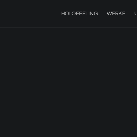
HOLOFEELING
WERKE