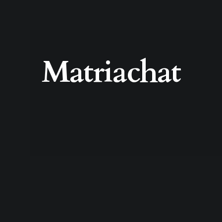
Matriachat