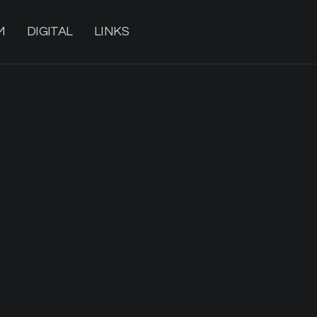
M
DIGITAL
LINKS