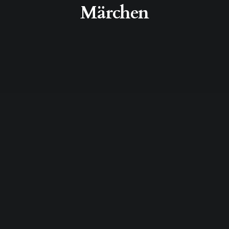
Märchen