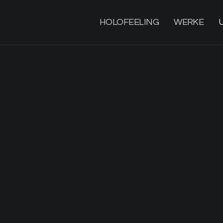
HOLOFEELING
WERKE