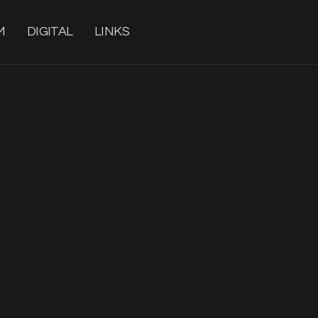
M
DIGITAL
LINKS