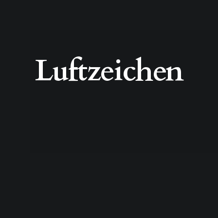
Luftzeichen