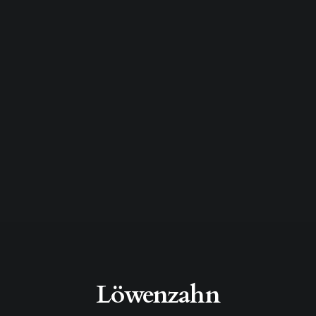
Löwenzahn