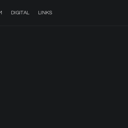
M
DIGITAL
LINKS