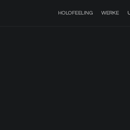
HOLOFEELING
WERKE