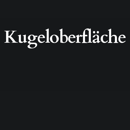
Kugeloberfläche