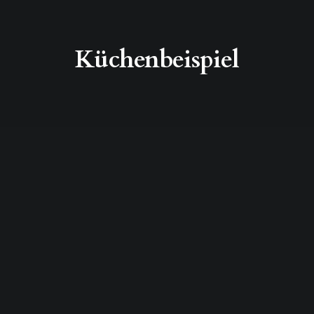
Küchenbeispiel