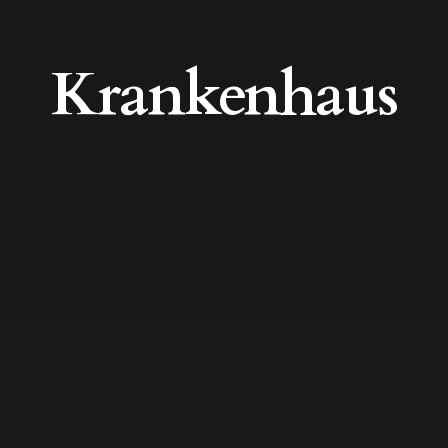
Krankenhaus