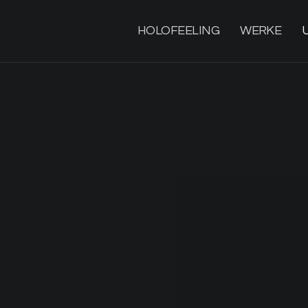
HOLOFEELING
WERKE