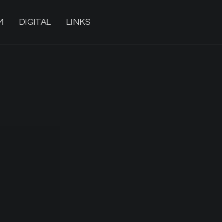
M
DIGITAL
LINKS