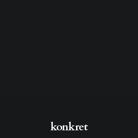
konkret