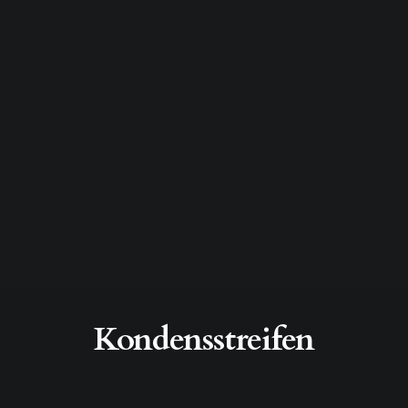
Kondensstreifen