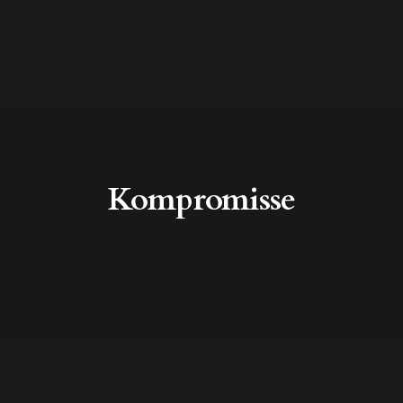
Kompromisse