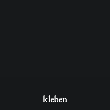
kleben