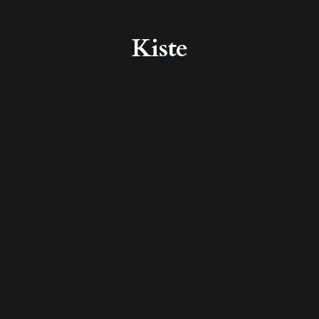
Kiste