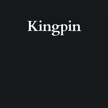
Kingpin