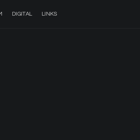
M
DIGITAL
LINKS