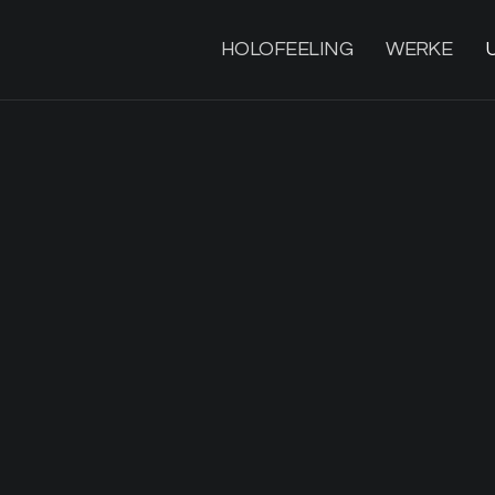
HOLOFEELING
WERKE