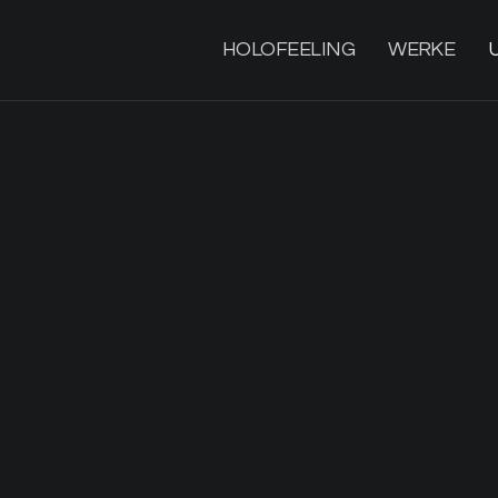
HOLOFEELING
WERKE