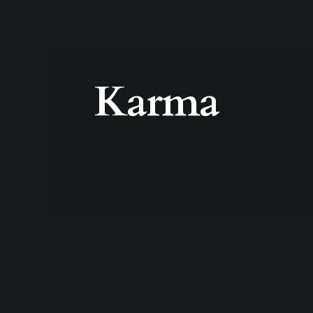
Karma