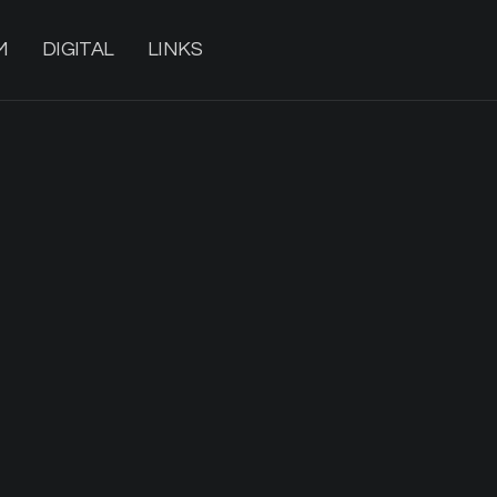
M
DIGITAL
LINKS