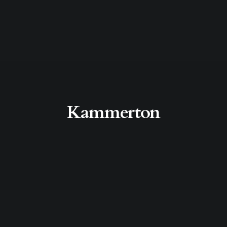
Kammerton