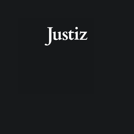
Justiz