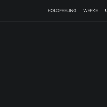
HOLOFEELING
WERKE