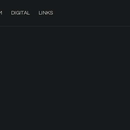
M
DIGITAL
LINKS