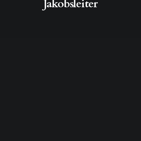
Jakobsleiter