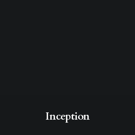
Inception