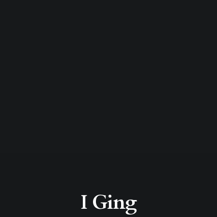
I Ging