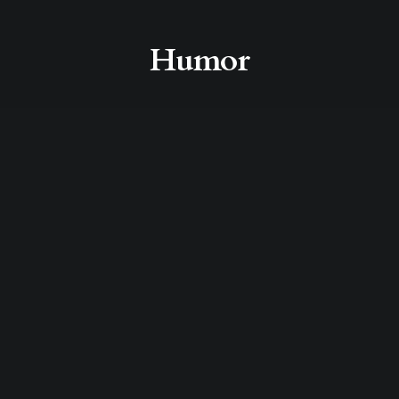
Humor