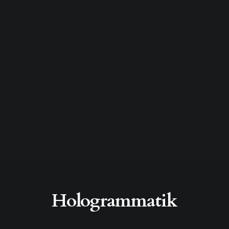
Hologrammatik