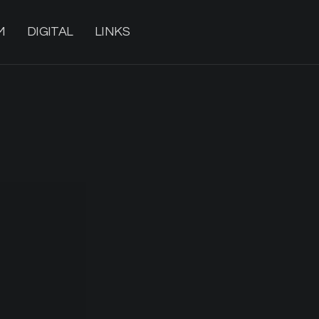
M
DIGITAL
LINKS