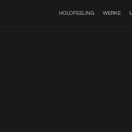
HOLOFEELING
WERKE