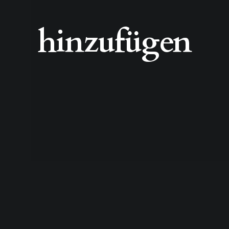
hinzufügen