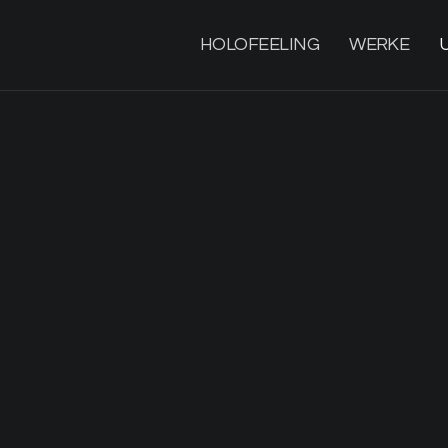
HOLOFEELING
WERKE