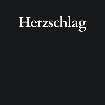
Herzschlag