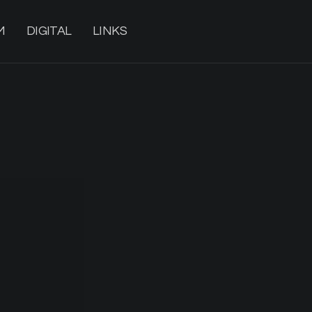
M
DIGITAL
LINKS