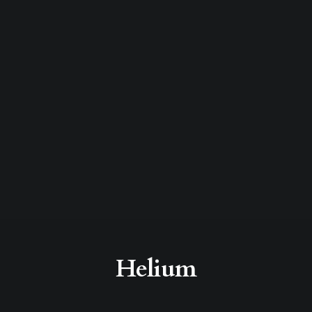
Helium