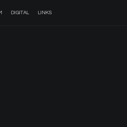
M
DIGITAL
LINKS