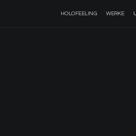
HOLOFEELING
WERKE