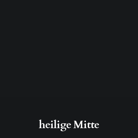
heilige Mitte