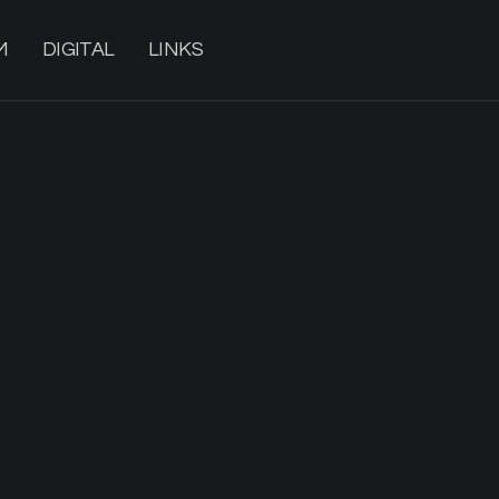
M
DIGITAL
LINKS