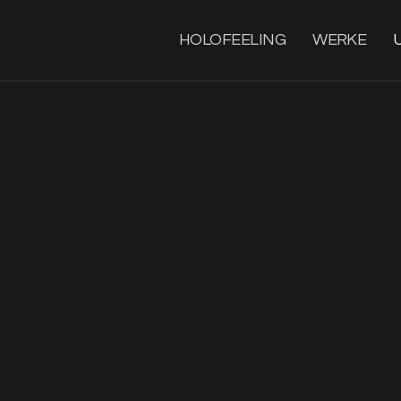
HOLOFEELING
WERKE