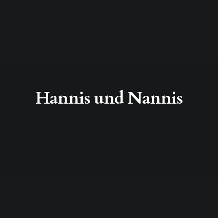
Hannis und Nannis