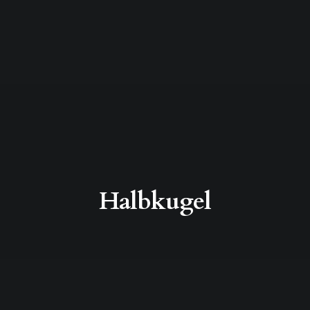
Halbkugel