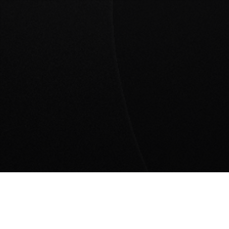
Selbstgespräche