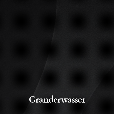
Granderwasser