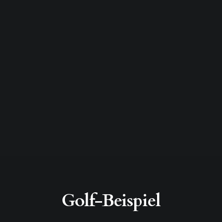
Golf-Beispiel