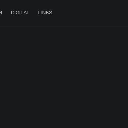
M
DIGITAL
LINKS