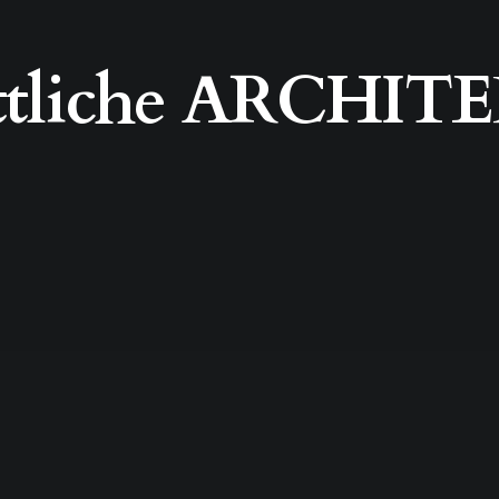
ttliche ARCHIT