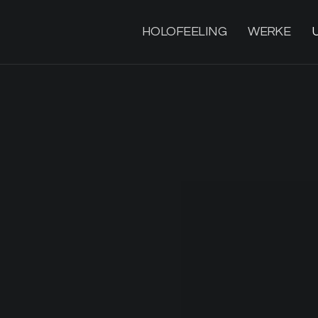
HOLOFEELING
WERKE