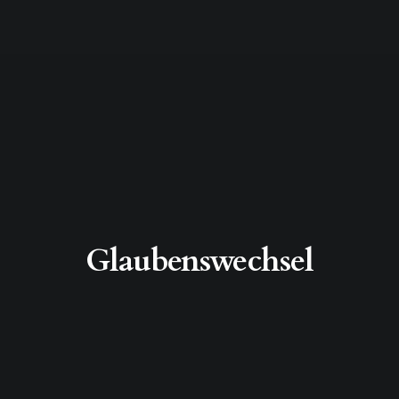
Glaubenswechsel