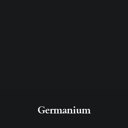
Germanium