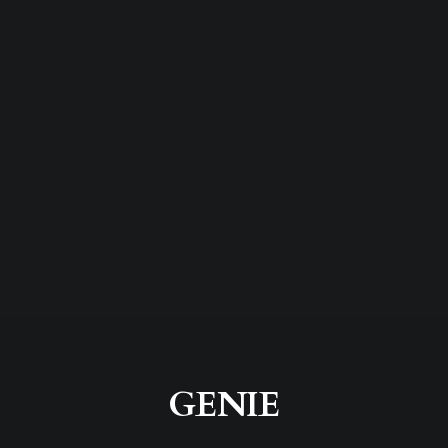
GENIE