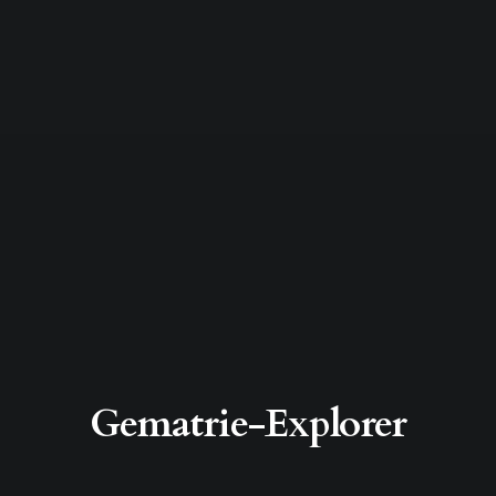
Gematrie-Explorer