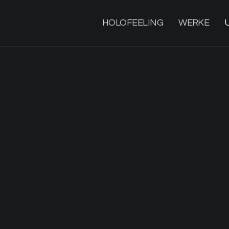
HOLOFEELING
WERKE