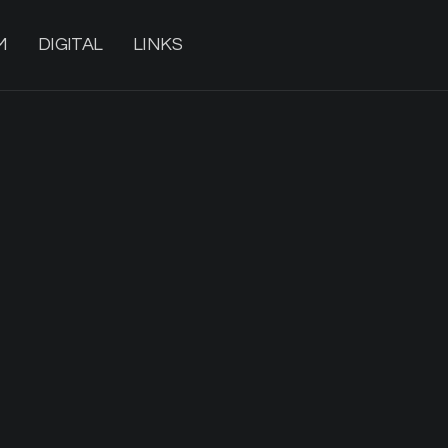
M
DIGITAL
LINKS