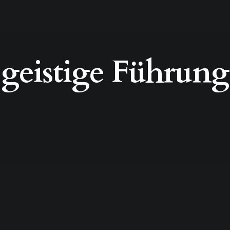
geistige Führung