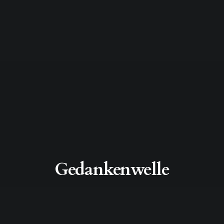
Gedankenwelle