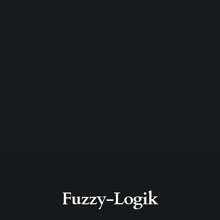
Fuzzy-Logik