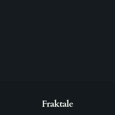
Fraktale