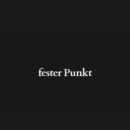
fester Punkt