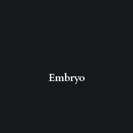
Embryo