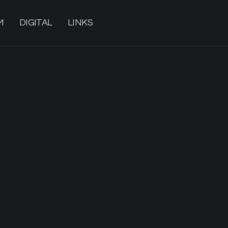
M
DIGITAL
LINKS