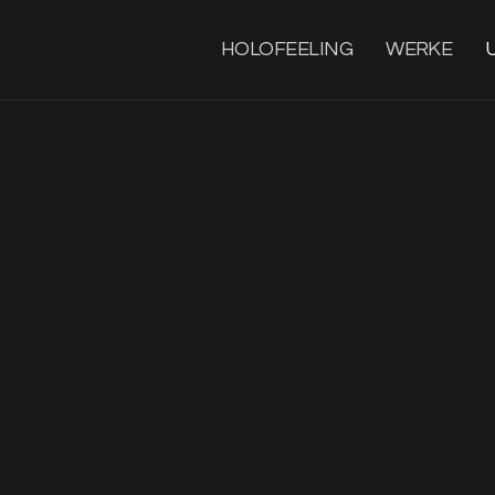
HOLOFEELING
WERKE