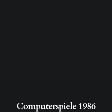
Computerspiele 1986