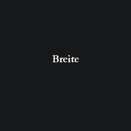
Breite