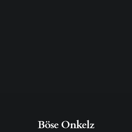
Böse Onkelz