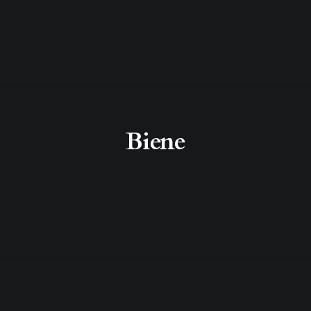
Biene