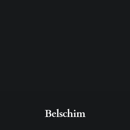
Belschim