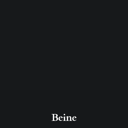
Beine