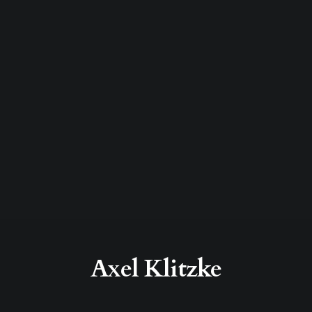
Axel Klitzke